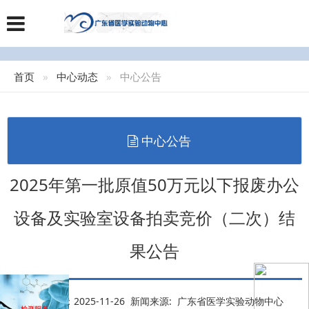
首页
中心动态
中心公告
中心公告
2025年第一批原值50万元以下报废办公
设备及实验室设备拍卖竞价（二次）结
果公告
发布日期：2025-11-26 新闻来源: 广东省医学实验动物中心