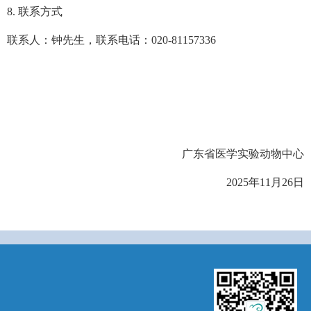
8.
联系方式
联系人：钟先生，联系电话：020-81157336
广东省医学实验动物中心
2025
年11月26日