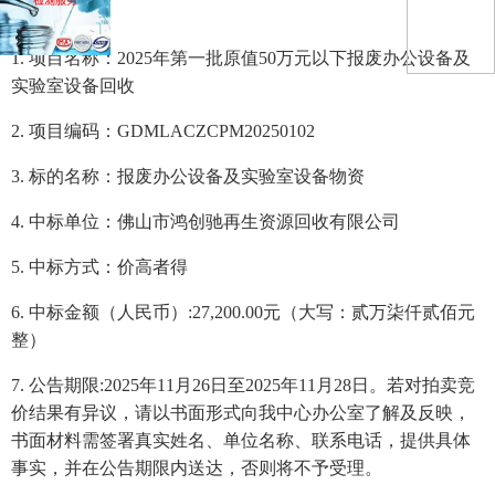
1.
项目名称：2025年第一批原值50万元以下报废办公设备及
实验室设备回收
2.
项目编码：GDMLACZCPM20250102
3.
标的名称：报废办公设备及实验室设备物资
4.
中标单位：佛山市鸿创驰再生资源回收有限公司
5.
中标方式：价高者得
6.
中标金额（人民币）:27,200.00元（大写：贰万柒仟贰佰元
整）
7.
公告期限:2025年11月26日至2025年11月28日。若对拍卖竞
价结果有异议，请以书面形式向我中心办公室了解及反映，
书面材料需签署真实姓名、单位名称、联系电话，提供具体
事实，并在公告期限内送达，否则将不予受理。