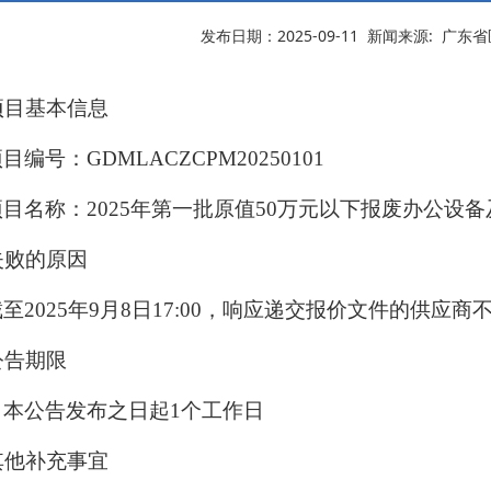
发布日期：2025-09-11 新闻来源: 广
项目基本信息
目编号：GDMLACZCPM20250101
项目名称：2025年第一批原值50万元以下报废办公设
失败的原因
至2025年9月8日17:00，响应递交报价文件的供应商
公告期限
自本公告发布之日起1个工作日
其他补充事宜