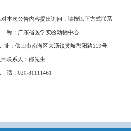
凡对本次公告内容提出询问，请按以下方式联系
名 称：广东省医学实验动物中心
地 址：佛山市南海区大沥镇黄岐鄱阳路119号
项目联系人：邵先生
 话：020-81111461