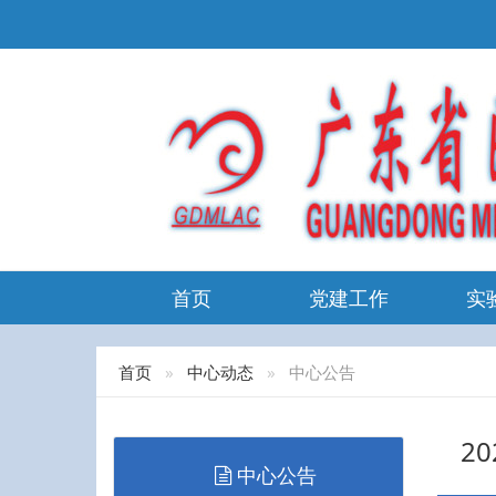
首页
党建工作
实
首页
中心动态
中心公告
2
中心公告