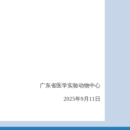
广东省医学实验动物中心
2025
年9月11日