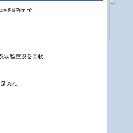
东省医学实验动物中心
备及实验室设备回收
不足3家。