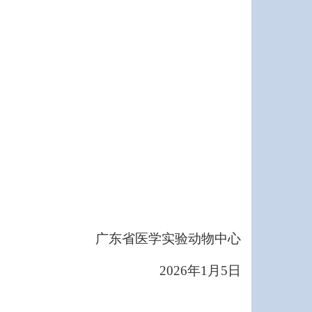
广东省医学实验动物中心
2026
年1月5日