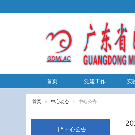
首页
党建工作
实
首页
中心动态
中心公告
2
中心公告