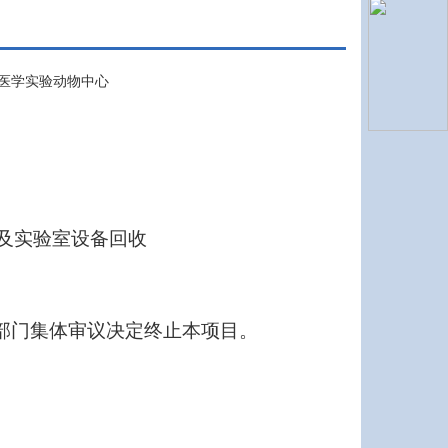
东省医学实验动物中心
备及实验室设备回收
部门集体审议决定终止本项目。