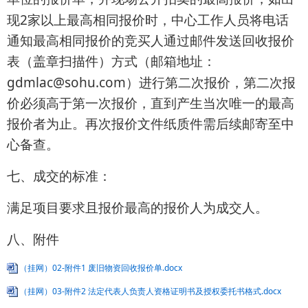
2
现
家以上最高相同报价时，中心工作人员将电话
通知最高相同报价的竞买人通过邮件发送回收报价
表（盖章扫描件）方式（邮箱地址：
gdmlac@sohu.com
）进行第二次报价，第二次报
价必须高于第一次报价，直到产生当次唯一的最高
报价者为止。再次报价文件纸质件需后续邮寄至中
心备查。
七、成交的标准：
满足项目要求且报价最高的报价人为成交人。
八、附件
（挂网）02-附件1 废旧物资回收报价单.docx
（挂网）03-附件2 法定代表人负责人资格证明书及授权委托书格式.docx