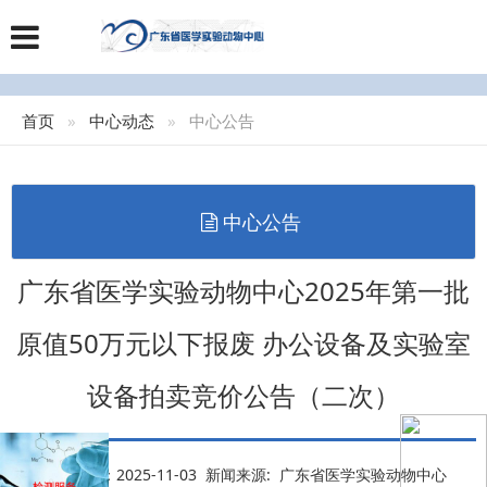
首页
中心动态
中心公告
中心公告
广东省医学实验动物中心2025年第一批
原值50万元以下报废 办公设备及实验室
设备拍卖竞价公告（二次）
发布日期：2025-11-03 新闻来源: 广东省医学实验动物中心