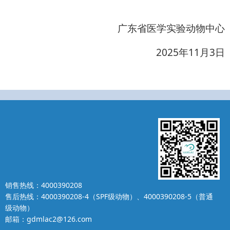
广东省医学实验动物中心
2025
11
3
年
月
日
销售热线：4000390208
售后热线：4000390208-4（SPF级动物）、4000390208-5（普通
级动物）
邮箱：gdmlac2@126.com