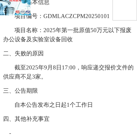
一、项目基本信息
项目编号：GDMLACZCPM20250101
项目名称：2025年第一批原值50万元以下报废
办公设备及实验室设备回收
二、失败的原因
截至2025年9月8日17:00，响应递交报价文件的
供应商不足3家。
三、公告期限
自本公告发布之日起1个工作日
四、
其他补充事宜
-