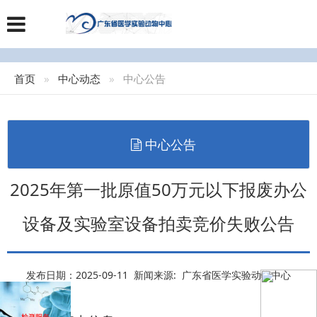
首页
中心动态
中心公告
中心公告
2025年第一批原值50万元以下报废办公
设备及实验室设备拍卖竞价失败公告
发布日期：2025-09-11 新闻来源: 广东省医学实验动物中心